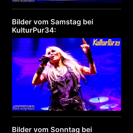
Bilder vom Samstag bei
KulturPur34:
Bilder vom Sonntag bei