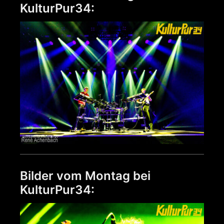
KulturPur34:
Bilder vom Montag bei
KulturPur34: