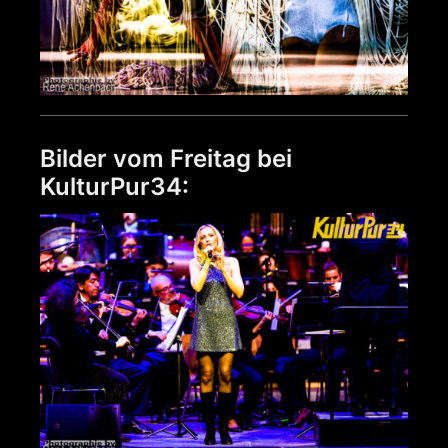
Bilder vom Freitag bei
KulturPur34: