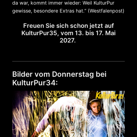
da war, kommt immer wieder: Weil KulturPur
gewisse, besondere Extras hat.“ (Westfalenpost)
Freuen Sie sich schon jetzt auf
KulturPur35, vom 13. bis 17. Mai
2027.
Bilder vom Donnerstag bei
KulturPur34: