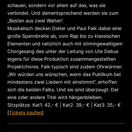
schauen, sondern vor allem auf das, was sie
verbindet. Und dementsprechend werden sie zum
„Besten aus zwei Welten“.
Musikalisch decken Dieter und Paul Falk dabei eine
große Spannbreite ab, vom Rap bis zu klassischen
Elementen und natürlich auch mit stimmgewaltigem
Chorgesang des unter der Leitung von Ute Debus
eigens für diese Produktion zusammengestellten
Projektchores. Falk-typisch sind zudem Ohrwürmer:
„Wir würden uns wünschen, wenn das Publikum bei
mindestens zwei Liedern mit einstimmt“, erhoffen
sich die beiden Falks. Und sie sind überzeugt: Der
eine oder andere Titel wird hängenbleiben.
Sitzplätze. Kat1: 42,- € | Kat2: 39,- € | Kat3: 35,- €
[
Tickets kaufen
]