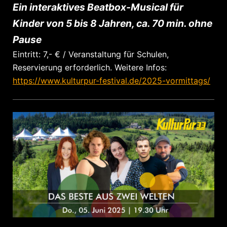
Ein interaktives Beatbox-Musical für
Kinder von 5 bis 8 Jahren, ca. 70 min. ohne
Pause
Eintritt: 7,- € / Veranstaltung für Schulen,
Reservierung erforderlich. Weitere Infos:
https://www.kulturpur-festival.de/2025-vormittags/