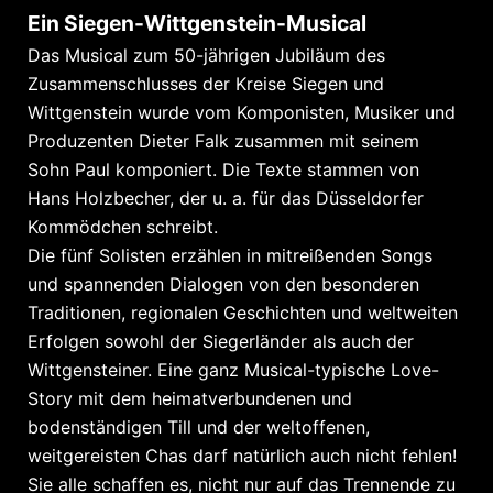
Ein Siegen-Wittgenstein-Musical
Das Musical zum 50-jährigen Jubiläum des
Zusammen­schlusses der Kreise Siegen und
Wittgenstein wurde vom Komponisten, Musiker und
Produzenten Dieter Falk zusammen mit seinem
Sohn Paul komponiert. Die Texte stammen von
Hans Holzbecher, der u. a. für das Düsseldorfer
Kommödchen schreibt.
Die fünf Solisten erzählen in mitreißenden Songs
und spannenden Dialogen von den besonderen
Traditionen, regionalen Geschichten und weltweiten
Erfolgen sowohl der Siegerländer als auch der
Wittgensteiner. Eine ganz Musical-typische Love-
Story mit dem heimatverbundenen und
bodenständigen Till und der weltoffenen,
weitgereisten Chas darf natürlich auch nicht fehlen!
Sie alle schaffen es, nicht nur auf das Trennende zu