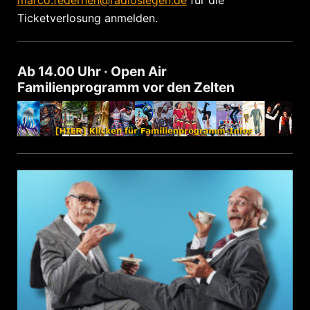
Ticketverlosung anmelden.
Ab 14.00 Uhr · Open Air
Familienprogramm vor den Zelten