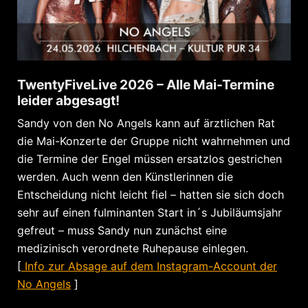
TwentyFiveLive 2026 – Alle Mai-Termine
leider abgesagt!
Sandy von den No Angels kann auf ärztlichen Rat
die Mai-Konzerte der Gruppe nicht wahrnehmen und
die Termine der Engel müssen ersatzlos gestrichen
werden. Auch wenn den Künstlerinnen die
Entscheidung nicht leicht fiel – hatten sie sich doch
sehr auf einen fulminanten Start in´s Jubiläumsjahr
gefreut – muss Sandy nun zunächst eine
medizinisch verordnete Ruhepause einlegen.
[
Info zur Absage auf dem Instagram-Account der
No Angels
]