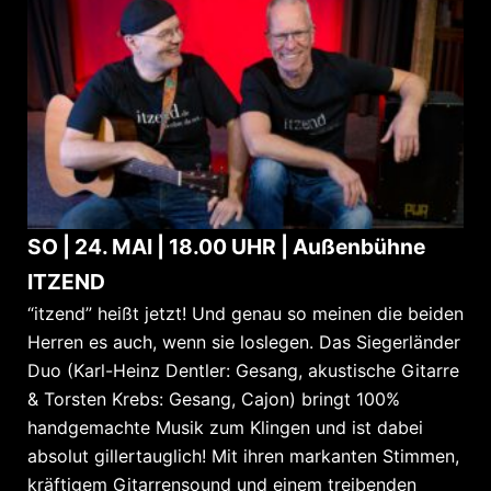
SO | 24. MAI | 18.00 UHR | Außenbühne
ITZEND
“itzend” heißt jetzt! Und genau so meinen die beiden
Herren es auch, wenn sie loslegen. Das Siegerländer
Duo (Karl-Heinz Dentler: Gesang, akustische Gitarre
& Torsten Krebs: Gesang, Cajon) bringt 100%
handgemachte Musik zum Klingen und ist dabei
absolut gillertauglich! Mit ihren markanten Stimmen,
kräftigem Gitarrensound und einem treibenden