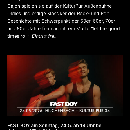
Cajon spielen sie auf der KulturPur-Außenbühne
Oldies und erdige Klassiker der Rock- und Pop
Geschichte mit Schwerpunkt der 50er, 60er, 70er
und 80er Jahre frei nach ihrem Motto “let the good
times roll”!
Eintritt frei.
FAST BOY am Sonntag, 24.5. ab 19 Uhr bei