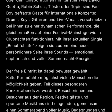
Guetta, Robin Schulz, Tiësto oder Topic sind Fast
Boy gefragte Gäste für internationale Konzerte:
Drums, Keys, Gitarren und Live-Vocals verschmelzen
bei ihnen zu einer dynamischen Performance, die
gleichermaßen auf einer Festival-Mainstage wie in
Clubnächten funktioniert. Mit ihrer aktuellen Single
„Beautiful Life“ zeigen sie zudem eine neue,
persönlichere Seite ihres Sounds — emotional,
euphorisch und voller Sommernacht-Energie.
Der freie Eintritt ist dabei bewusst gewählt:
KulturPur möchte möglichst vielen Menschen die
Möglichkeit geben, Teil dieses besonderen
Konzertabends zu werden. Besucherinnen und
Besucher aus der Region, Festivalgäste und
spontane Musikfans sind eingeladen, gemeinsam
einen Sommerabend voller Musik, Begegnungen und