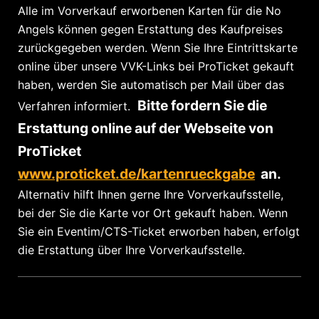
Alle im Vorverkauf erworbenen Karten für die No
Angels können gegen Erstattung des Kaufpreises
zurückgegeben werden. Wenn Sie Ihre Eintrittskarte
online über unsere VVK-Links bei ProTicket gekauft
haben, werden Sie automatisch per Mail über das
Bitte fordern Sie die
Verfahren informiert.
Erstattung online auf der Webseite von
ProTicket
www.proticket.de/kartenrueckgabe
an.
Alternativ hilft Ihnen gerne Ihre Vorverkaufsstelle,
bei der Sie die Karte vor Ort gekauft haben. Wenn
Sie ein Eventim/CTS-Ticket erworben haben, erfolgt
die Erstattung über Ihre Vorverkaufsstelle.