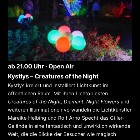
ab 21.00 Uhr · Open Air
Kystlys – Creatures of the Night
Kystlys kreiert und installiert Lichtkunst im
öffentlichen Raum. Mit ihren Lichtobjekten
Creatures of the Night
,
Diamant
,
Night Flowers
und
weiteren Illuminationen verwandeln die Lichtkünstler
Mareike Helbing und Rolf Arno Specht das Giller-
Gelände in eine fantastisch und unwirklich wirkende
Welt, die die Blicke der Besucher wie magisch