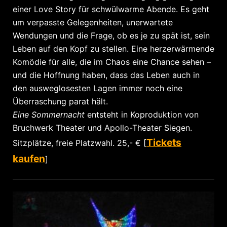
einer Love Story für schwülwarme Abende. Es geht
um verpasste Gelegenheiten, unerwartete
Wendungen und die Frage, ob es je zu spät ist, sein
Leben auf den Kopf zu stellen. Eine herzerwärmende
Komödie für alle, die im Chaos eine Chance sehen –
und die Hoffnung haben, dass das Leben auch in
den ausweglosesten Lagen immer noch eine
Überraschung parat hält.
Eine Sommernacht
entsteht in Koproduktion von
Bruchwerk Theater und Apollo-Theater Siegen.
Tickets
Sitzplätze, freie Platzwahl. 25,- € [
kaufen
]