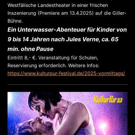
Westfälische Landestheater in einer frischen
Inszenierung (Premiere am 13.4.2025) auf die Giller-
Bühne.
Ein Unterwasser-Abenteuer für Kinder von
9 bis 14 Jahren nach Jules Verne, ca. 65
min. ohne Pause
Eintritt 8,- €. Veranstaltung für Schulen,
Reservierung erforderlich. Weitere Infos:
https://www.kulturpur-festival.de/2025-vormittags/