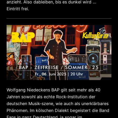
anzieht. Also dableiben, bis es dunkel wird …
Eintritt frei.
Wolfgang Niedeckens BAP gilt seit mehr als 40
Jahren sowohl als echte Rock-Institution der
deutschen Musik-szene, wie auch als unerklärbares
Phänomen. Im kölschen Dialekt begeistert die Band
Fans in ganz Deutschland, ja sogar im