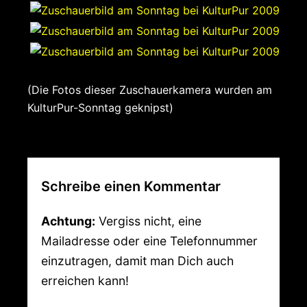
(Die Fotos dieser Zuschauerkamera wurden am
KulturPur-Sonntag geknipst)
Schreibe einen Kommentar
Achtung:
Vergiss nicht, eine
Mailadresse oder eine Telefonnummer
einzutragen, damit man Dich auch
erreichen kann!