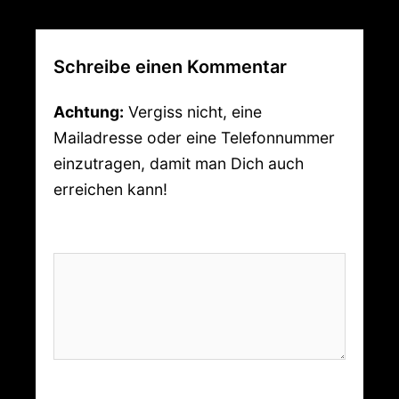
Schreibe einen Kommentar
Achtung:
Vergiss nicht, eine
Mailadresse oder eine Telefonnummer
einzutragen, damit man Dich auch
erreichen kann!
Kommentar
*
Name