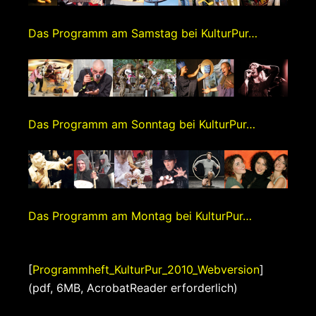
Das Programm am Samstag bei KulturPur…
Das Programm am Sonntag bei KulturPur…
Das Programm am Montag bei KulturPur…
[
Programmheft_KulturPur_2010_Webversion
]
(pdf, 6MB, AcrobatReader erforderlich)