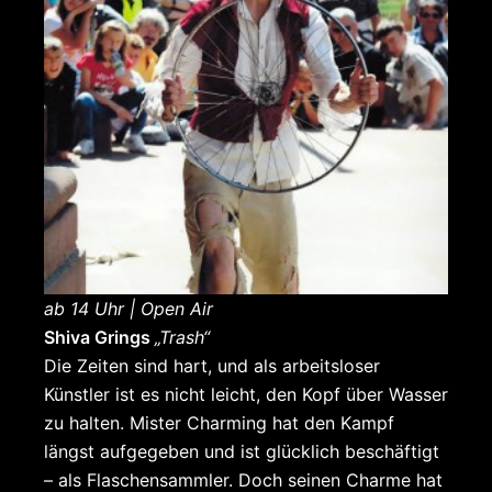
ab 14 Uhr | Open Air
Shiva Grings
„Trash“
Die Zeiten sind hart, und als arbeitsloser
Künstler ist es nicht leicht, den Kopf über Wasser
zu halten. Mister Charming hat den Kampf
längst aufgegeben und ist glücklich beschäftigt
– als Flaschensammler. Doch seinen Charme hat