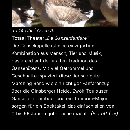
ab 14 Uhr | Open Air
Totaal Theater
„De Ganzenfanfare“
Die Gänsekapelle ist eine einzigartige
Kombination aus Mensch, Tier und Musik,
basierend auf der uralten Tradition des
Gänsehütens. Mit viel Getrommel und
Geschnatter spaziert diese tierisch gute
Marching Band wie ein richtiger Fanfarenzug
über die Ginsberger Heide. Zwölf Toulouser
Gänse, ein Tambour und ein Tambour-Major
sorgen für ein Spektakel, das einfach allen von
0 bis 99 Jahren gute Laune macht.
(Eintritt frei)