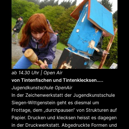
ab 14.30 Uhr | Open Air
von Tintenfischen und Tintenklecksen…..
Jugendkunstschule OpenAir
In der Zeichenwerkstatt der Jugendkunstschule
Siegen-Wittgenstein geht es diesmal um
Frottage, dem „durchpausen“ von Strukturen auf
Papier. Drucken und klecksen heisst es dagegen
in der Druckwerkstatt. Abgedruckte Formen und