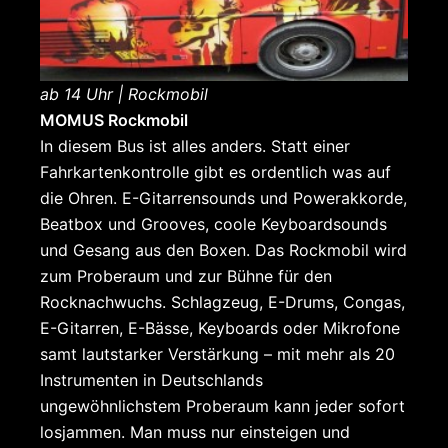
ab 14 Uhr | Rockmobil
MOMUS Rockmobil
In diesem Bus ist alles anders. Statt einer
Fahrkartenkontrolle gibt es ordentlich was auf
die Ohren. E-Gitarrensounds und Powerakkorde,
Beatbox und Grooves, coole Keyboardsounds
und Gesang aus den Boxen. Das Rockmobil wird
zum Proberaum und zur Bühne für den
Rocknachwuchs. Schlagzeug, E-Drums, Congas,
E-Gitarren, E-Bässe, Keyboards oder Mikrofone
samt lautstarker Verstärkung – mit mehr als 20
Instrumenten in Deutschlands
ungewöhnlichstem Proberaum kann jeder sofort
losjammen. Man muss nur einsteigen und