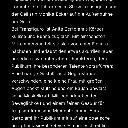
kommt sie mit ihrer neuen Show Transfiguro und
der Cellistin Monika Ecker auf die Außenbühne
am Giller.
Bei Transfiguro ist Anita Bertolamis Körper
Kulisse und Bühne zugleich. Mit einfachsten
Mitteln verwandelt sie sich von einer Figur zur
nächsten und erlaubt den etwas skurrilen, aber
unbedingt sympathischen Charakteren, dem
Publikum ihre besonderen Talente vorzuführen:
Eine haarige Gestalt lässt Gegenstände
verschwinden, eine kleine Frau mit großen
Augen backt Muffins und ein Bauch beweist
seine Muskelkraft. Mit beeindruckender
Beweglichkeit und einem feinen Gespür für
tragisch-komische Momente nimmt Anita
Bertolami ihr Publikum mit auf eine poetische
und phantasievolle Reise. Ein unbeschreiblich