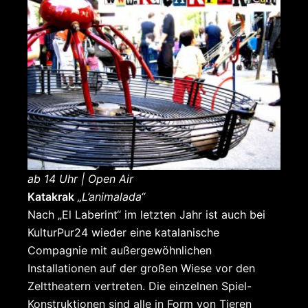
ab 14 Uhr | Open Air
Katakrak
„L’animalada“
Nach „El Laberint“ im letzten Jahr ist auch bei
KulturPur24 wieder eine katalanische
Compagnie mit außergewöhnlichen
Installationen auf der großen Wiese vor den
Zelttheatern vertreten. Die einzelnen Spiel-
Konstruktionen sind alle in Form von Tieren