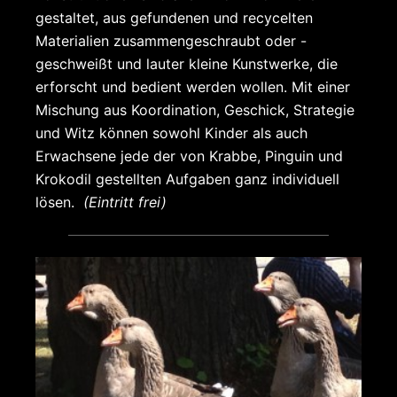
gestaltet, aus gefundenen und recycelten
Materialien zusammengeschraubt oder -
geschweißt und lauter kleine Kunstwerke, die
erforscht und bedient werden wollen. Mit einer
Mischung aus Koordination, Geschick, Strategie
und Witz können sowohl Kinder als auch
Erwachsene jede der von Krabbe, Pinguin und
Krokodil gestellten Aufgaben ganz individuell
lösen.
(Eintritt frei)