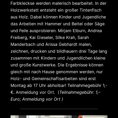
Farbkleckse werden malerisch bearbeitet. In der
Holzwerkstatt entsteht ein großer Tintenfisch
aus Holz. Dabei können Kinder und Jugendliche
das Arbeiten mit Hammer und Beitel oder Säge
und Feile ausprobieren. Mirjam Elburn, Andrea
Freiberg, Kai Gieseler, Silke Krah, Sarah
Manderbach und Arissa Gebhardt malen,
zeichnen, drucken und bildhauern drei Tage lang
zusammen mit Kindern und Jugendlichen kleine
und große Kunstwerke. Die Ergebnisse können
gleich mit nach Hause genommen werden, nur
Holz- und Gemeinschaftsarbeiten sind erst
Montag ab 17 Uhr abholbar! Teilnahmegebühr 1,-
€. Anmeldung vor Ort. (
Teilnahmegebühr: 1,–
Euro; Anmeldung vor Ort )