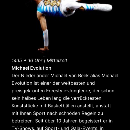
14.15 + 16 Uhr | Mittelzelt
Michael Evolution
Der Niederländer Michael van Beek alias Michael
Evolution ist einer der weltbesten und
preisgekrönten Freestyle-Jongleure, der schon
sein halbes Leben lang die verrücktesten
Kunststücke mit Basketbällen anstellt, anstatt
mit Ihnen Sport nach schnöden Regeln zu
betreiben. Seit über 10 Jahren begeistert er in
TV-Shows, auf Sport- und Gala-Events, in