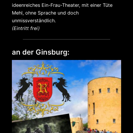
ideenreiches Ein-Frau-Theater, mit einer Tüte
Mehl, ohne Sprache und doch
unmissverständlich.
(Eintritt frei)
an der Ginsburg: