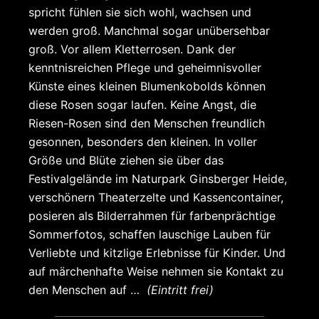
spricht fühlen sie sich wohl, wachsen und
werden groß. Manchmal sogar unübersehbar
groß. Vor allem Kletterrosen. Dank der
kenntnisreichen Pflege und geheimnisvoller
Künste eines kleinen Blumenkobolds können
diese Rosen sogar laufen. Keine Angst, die
Riesen-Rosen sind den Menschen freundlich
gesonnen, besonders den kleinen. In voller
Größe und Blüte ziehen sie über das
Festivalgelände im Naturpark Ginsberger Heide,
verschönern Theaterzelte und Kassencontainer,
posieren als Bilderrahmen für farbenprächtige
Sommerfotos, schaffen lauschige Lauben für
Verliebte und kitzlige Erlebnisse für Kinder. Und
auf märchenhafte Weise nehmen sie Kontakt zu
den Menschen auf …
(Eintritt frei)