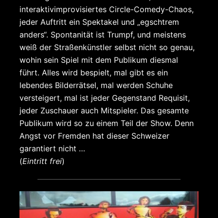
interaktivimprovisiertes Circle-Comedy-Chaos,
jeder Auftritt ein Spektakel und „egschtrem
anders“. Spontanität ist Trumpf, und meistens
weiß der Straßenkünstler selbst nicht so genau,
wohin sein Spiel mit dem Publikum diesmal
führt. Alles wird bespielt, mal gibt es ein
lebendes Bilderrätsel, mal werden Schuhe
versteigert, mal ist jeder Gegenstand Requisit,
jeder Zuschauer auch Mitspieler. Das gesamte
Publikum wird so zu einem Teil der Show. Denn
Angst vor Fremden hat dieser Schweizer
garantiert nicht …
(
Eintritt frei
)