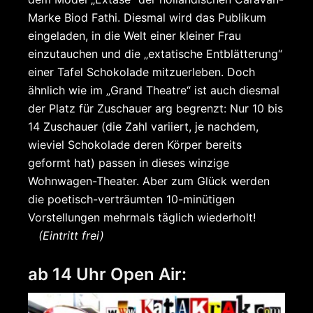
Marke Biod Fathi. Diesmal wird das Publikum
eingeladen, in die Welt einer kleiner Frau
einzutauchen und die „extatische Entblätterung“
einer Tafel Schokolade mitzuerleben. Doch
ähnlich wie im „Grand Theatre“ ist auch diesmal
der Platz für Zuschauer arg begrenzt: Nur 10 bis
14 Zuschauer (die Zahl variiert, je nachdem,
wieviel Schokolade deren Körper bereits
geformt hat) passen in dieses winzige
Wohnwagen-Theater. Aber zum Glück werden
die poetisch-verträumten 10-minütigen
Vorstellungen mehrmals täglich wiederholt!
(Eintritt frei)
ab 14 Uhr Open Air: