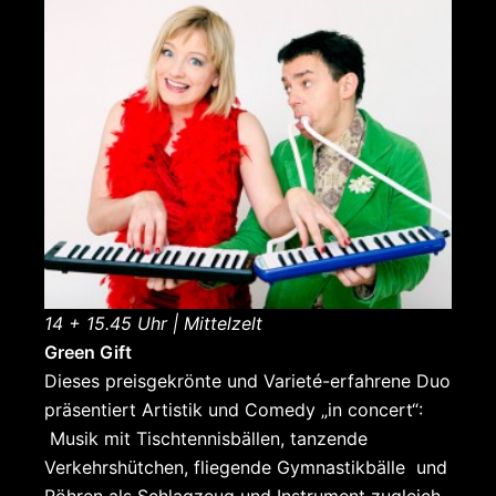
14 + 15.45 Uhr | Mittelzelt
Green Gift
Dieses preisgekrönte und Varieté-erfahrene Duo
präsentiert Artistik und Comedy „in concert“:
Musik mit Tischtennisbällen, tanzende
Verkehrshütchen, fliegende Gymnastikbälle und