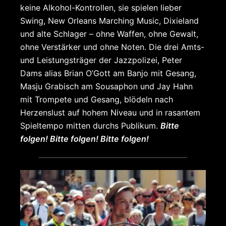
keine Alkohol-Kontrollen, sie spielen lieber
Swing, New Orleans Marching Music, Dixieland
und alte Schlager – ohne Waffen, ohne Gewalt,
ohne Verstärker und ohne Noten. Die drei Amts-
und Leistungsträger der Jazzpolizei, Peter
Dams alias Brian O’Gott am Banjo mit Gesang,
Masju Grabisch am Sousaphon und Jay Hahn
mit Trompete und Gesang, blödeln nach
Herzenslust auf hohem Niveau und in rasantem
Spieltempo mitten durchs Publikum.
Bitte
folgen! Bitte folgen! Bitte folgen!