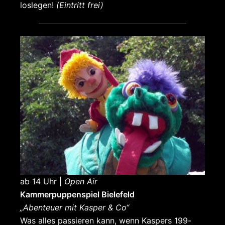
loslegen!
(Eintritt frei)
ab 14 Uhr |
Open Air
Kammerpuppenspiel Bielefeld
„Abenteuer mit Kasper & Co“
Was alles passieren kann, wenn Kaspers 199-