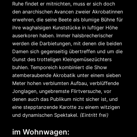
Ruhe findet er mitnichten, muss er sich doch
den anarchischen Avancen zweier Akrobatinnen
erwehren, die seine Beete als blumige Bühne für
ihre waghalsigen Kunststücke in luftiger Höhe
auserkoren haben. Immer halsbrecherischer
werden die Darbietungen, mit denen die beiden
Damen sich gegenseitig übertreffen und um die
Gunst des trotteligen Kleingemüsezüchters
buhlen. Temporeich kombiniert die Show
atemberaubende Akrobatik unter einem sieben
Meter hohen verblumten Aufbau, verblüffende
Jonglagen, ungebremste Flirtversuche, vor
denen auch das Publikum nicht sicher ist, und
eine stepptanzende Karotte zu einem witzigen
und dynamischen Spektakel.
(Eintritt frei)
im Wohnwagen: