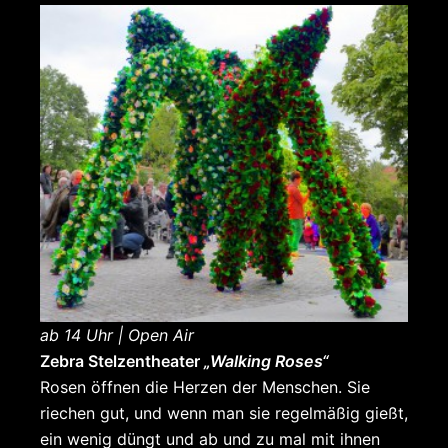
ab 14 Uhr | Open Air
Zebra Stelzentheater
„Walking Roses“
Rosen öffnen die Herzen der Menschen. Sie
riechen gut, und wenn man sie regelmäßig gießt,
ein wenig düngt und ab und zu mal mit ihnen