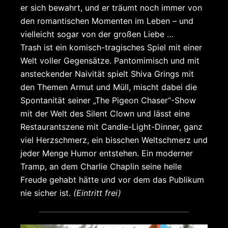
er sich bewahrt, und er träumt noch immer von
den romantischen Momenten im Leben – und
vielleicht sogar von der großen Liebe …
Trash ist ein komisch-tragisches Spiel mit einer
Welt voller Gegensätze. Pantomimisch und mit
ansteckender Naivität spielt Shiva Grings mit
den Themen Armut und Müll, mischt dabei die
Spontanität seiner „The Pigeon Chaser“-Show
mit der Welt des Silent Clown und lässt eine
Restaurantszene mit Candle-Light-Dinner, ganz
viel Herzschmerz, ein bisschen Weltschmerz und
jeder Menge Humor entstehen. Ein moderner
Tramp, an dem Charlie Chaplin seine helle
Freude gehabt hätte und vor dem das Publikum
nie sicher ist.
(Eintritt frei)