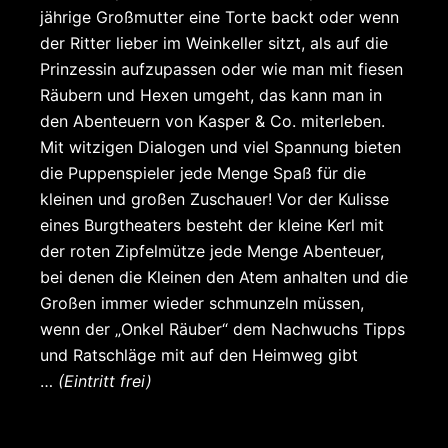
jährige Großmutter eine Torte backt oder wenn
der Ritter lieber im Weinkeller sitzt, als auf die
Prinzessin aufzupassen oder wie man mit fiesen
Räubern und Hexen umgeht, das kann man in
den Abenteuern von Kasper & Co. miterleben.
Mit witzigen Dialogen und viel Spannung bieten
die Puppenspieler jede Menge Spaß für die
kleinen und großen Zuschauer! Vor der Kulisse
eines Burgtheaters besteht der kleine Kerl mit
der roten Zipfelmütze jede Menge Abenteuer,
bei denen die Kleinen den Atem anhalten und die
Großen immer wieder schmunzeln müssen,
wenn der „Onkel Räuber“ dem Nachwuchs Tipps
und Ratschläge mit auf den Heimweg gibt
…
(Eintritt frei)