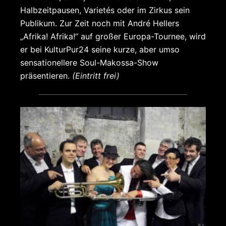
Halbzeitpausen, Varietés oder im Zirkus sein
Publikum. Zur Zeit noch mit André Hellers
„Afrika! Afrika!“ auf großer Europa-Tournee, wird
er bei KulturPur24 seine kurze, aber umso
sensationellere Soul-Makossa-Show
präsentieren.
(Eintritt frei)