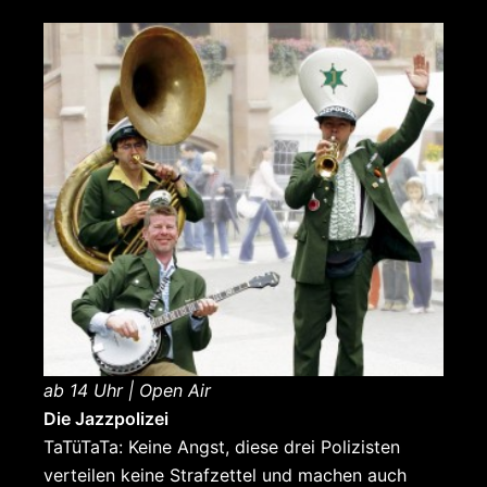
ab 14 Uhr | Open Air
Die Jazzpolizei
TaTüTaTa: Keine Angst, diese drei Polizisten
verteilen keine Strafzettel und machen auch