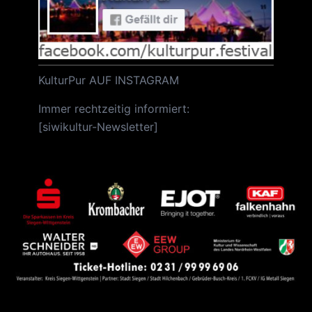
KulturPur AUF INSTAGRAM
Immer rechtzeitig informiert:
[
siwikultur-Newsletter
]