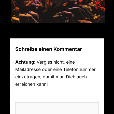
Schreibe einen Kommentar
Achtung:
Vergiss nicht, eine
Mailadresse oder eine Telefonnummer
einzutragen, damit man Dich auch
erreichen kann!
Kommentar
*