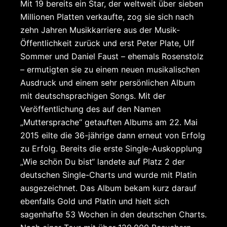
Mit 19 bereits ein Star, der weltweit über sieben
Millionen Platten verkaufte, zog sie sich nach
zehn Jahren Musikkarriere aus der Musik-
Öffentlichkeit zurück und erst Peter Plate, Ulf
Sommer und Daniel Faust – ehemals Rosenstolz
– ermutigten sie zu einem neuen musikalischen
Ausdruck und einem sehr persönlichen Album
mit deutschsprachigen Songs. Mit der
Veröffentlichung des auf den Namen
„Muttersprache“ getauften Albums am 22. Mai
2015 eilte die 36-jährige dann erneut von Erfolg
zu Erfolg. Bereits die erste Single-Auskopplung
„Wie schön Du bist“ landete auf Platz 2 der
deutschen Single-Charts und wurde mit Platin
ausgezeichnet. Das Album bekam kurz darauf
ebenfalls Gold und Platin und hielt sich
sagenhafte 53 Wochen in den deutschen Charts.