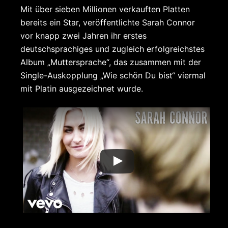
Mit über sieben Millionen verkauften Platten
bereits ein Star, veröffentlichte Sarah Connor
vor knapp zwei Jahren ihr erstes
deutschsprachiges und zugleich erfolgreichstes
Album „Muttersprache“, das zusammen mit der
Single-Auskopplung „Wie schön Du bist“ viermal
mit Platin ausgezeichnet wurde.