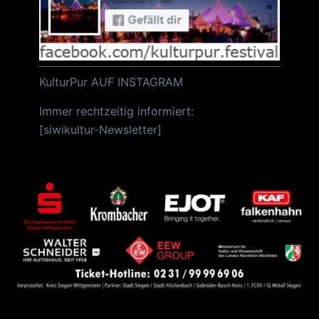
KulturPur AUF INSTAGRAM
Immer rechtzeitig informiert:
[
siwikultur-Newsletter
]