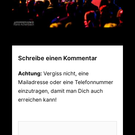
Schreibe einen Kommentar
Achtung:
Vergiss nicht, eine
Mailadresse oder eine Telefonnummer
einzutragen, damit man Dich auch
erreichen kann!
Kommentar
*