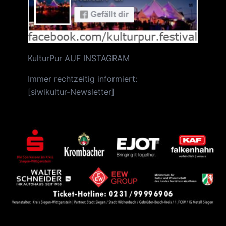
KulturPur AUF INSTAGRAM
Immer rechtzeitig informiert:
[
siwikultur-Newsletter
]