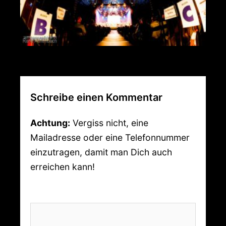
Schreibe einen Kommentar
Achtung:
Vergiss nicht, eine
Mailadresse oder eine Telefonnummer
einzutragen, damit man Dich auch
erreichen kann!
Kommentar
*