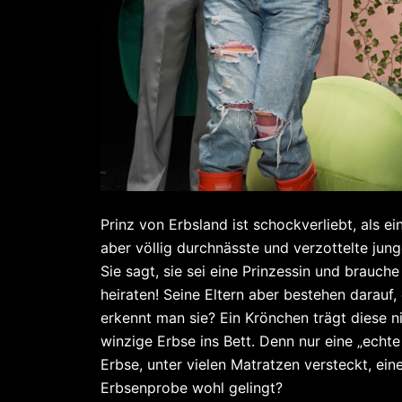
Prinz von Erbsland ist schockverliebt, als 
aber völlig durchnässte und verzottelte jun
Sie sagt, sie sei eine Prinzessin und brauch
heiraten! Seine Eltern aber bestehen darauf,
erkennt man sie? Ein Krönchen trägt diese 
winzige Erbse ins Bett. Denn nur eine „echte 
Erbse, unter vielen Matratzen versteckt, e
Erbsenprobe wohl gelingt?