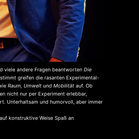
nd viele andere Fragen beantworten
Die
stimmt greifen die rasanten Experimental-
wie
Raum, Umwelt und Mobilität
auf. Ob
en nicht nur per Experiment erlebbar,
lärt. Unterhaltsam und humorvoll, aber immer
 auf konstruktive Weise Spaß an