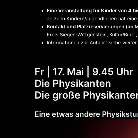
Eine Veranstaltung für Kinder von 4 bis
Je zehn Kindern/Jugendlichen hat eine 
Kontakt und Platzreservierungen (ab 
Kreis Siegen-Wittgenstein, Kultur!Büro.,
Informationen zur Anfahrt siehe weiter 
Fr | 17. Mai | 9.45 Uhr
Die Physikanten
Die große Physikant
Eine etwas andere Physikstun