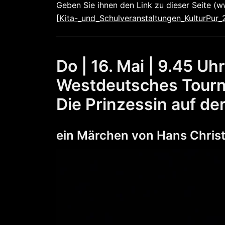
Geben Sie ihnen den Link zu dieser Seite (w
[
Kita-_und_Schulveranstaltungen_KulturPur
Do | 16. Mai | 9.45 Uhr
Westdeutsches Tourn
Die Prinzessin auf de
ein Märchen von Hans Christ