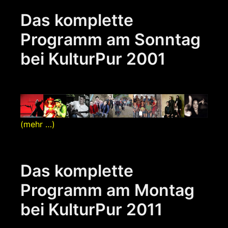
Das komplette
Programm am Sonntag
bei KulturPur 2001
(mehr …)
Das komplette
Programm am Montag
bei KulturPur 2011