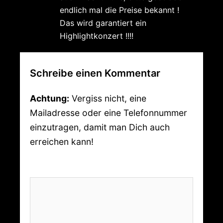
endlich mal die Preise bekannt !
Das wird garantiert ein
Highlightkonzert !!!!
Schreibe einen Kommentar
Achtung:
Vergiss nicht, eine
Mailadresse oder eine Telefonnummer
einzutragen, damit man Dich auch
erreichen kann!
Kommentar
*