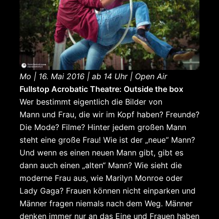
Mo | 16. Mai 2016 | ab 14 Uhr | Open Air
Fullstop Acrobatic Theatre: Outside the box
Wer bestimmt eigentlich die Bilder von
Mann und Frau, die wir im Kopf haben? Freunde?
Die Mode? Filme? Hinter jedem großen Mann
steht eine große Frau! Wie ist der „neue“ Mann?
Und wenn es einen neuen Mann gibt, gibt es
dann auch einen „alten“ Mann? Wie sieht die
moderne Frau aus, wie Marilyn Monroe oder
Lady Gaga? Frauen können nicht einparken und
Männer fragen niemals nach dem Weg. Männer
denken immer nur an das Eine und Frauen haben