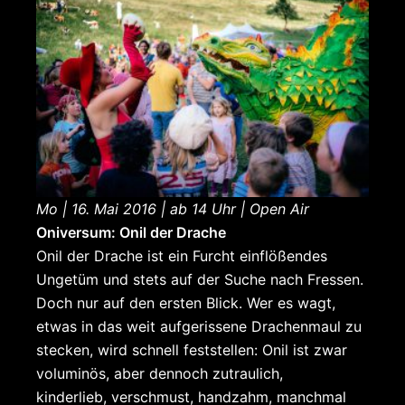
Mo | 16. Mai 2016 | ab 14 Uhr | Open Air
Oniversum: Onil der Drache
Onil der Drache ist ein Furcht einflößendes
Ungetüm und stets auf der Suche nach Fressen.
Doch nur auf den ersten Blick. Wer es wagt,
etwas in das weit aufgerissene Drachenmaul zu
stecken, wird schnell feststellen: Onil ist zwar
voluminös, aber dennoch zutraulich,
kinderlieb, verschmust, handzahm, manchmal