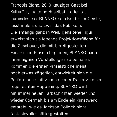
François Blanc, 2010 kauziger Gast bei
KulturPur, malte noch selbst – oder tat
zumindest so. BLANKO, sein Bruder im Geiste,
lässt malen, und zwar das Publikum.
Die anfangs ganz in Weiß gehaltene Figur
erweist sich als lebende Projektionsfläche für
die Zuschauer, die mit bereitgestellten
Farben und Pinseln beginnen, BLANKO nach
ihren eigenen Vorstellungen zu bemalen.
Kommen die ersten Pinselstriche meist
noch etwas zögerlich, entwickelt sich die
Performance mit zunehmender Dauer zu einem
regelrechten Happening. BLANKO wird
mit immer neuen Farbschichten wieder und
wieder übermalt bis am Ende ein Kunstwerk
entsteht, wie es Jackson Pollock nicht
fantasievoller hätte gestalten