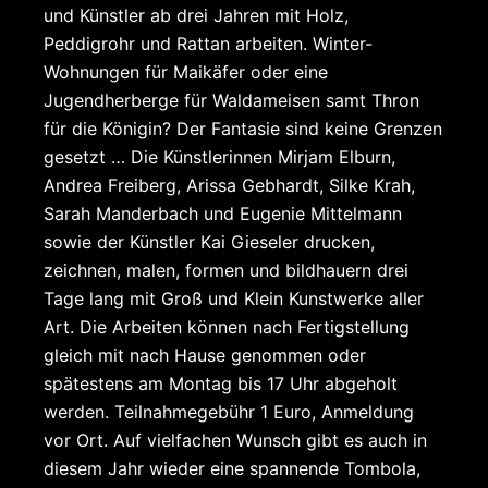
und Künstler ab drei Jahren mit Holz,
Peddigrohr und Rattan arbeiten. Winter-
Wohnungen für Maikäfer oder eine
Jugendherberge für Waldameisen samt Thron
für die Königin? Der Fantasie sind keine Grenzen
gesetzt … Die Künstlerinnen Mirjam Elburn,
Andrea Freiberg, Arissa Gebhardt, Silke Krah,
Sarah Manderbach und Eugenie Mittelmann
sowie der Künstler Kai Gieseler drucken,
zeichnen, malen, formen und bildhauern drei
Tage lang mit Groß und Klein Kunstwerke aller
Art. Die Arbeiten können nach Fertigstellung
gleich mit nach Hause genommen oder
spätestens am Montag bis 17 Uhr abgeholt
werden. Teilnahmegebühr 1 Euro, Anmeldung
vor Ort. Auf vielfachen Wunsch gibt es auch in
diesem Jahr wieder eine spannende Tombola,