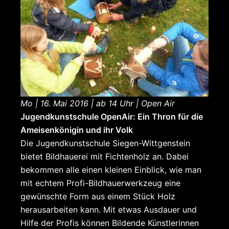
Mo | 16. Mai 2016 | ab 14 Uhr | Open Air
Jugendkunstschule OpenAir: Ein Thron für die
Ameisenkönigin und ihr Volk
Die Jugendkunstschule Siegen-Wittgenstein
bietet Bildhauerei mit Fichtenholz an. Dabei
bekommen alle einen kleinen Einblick, wie man
mit echtem Profi-Bildhauerwerkzeug eine
gewünschte Form aus einem Stück Holz
herausarbeiten kann. Mit etwas Ausdauer und
Hilfe der Profis können Bildende Künstlerinnen