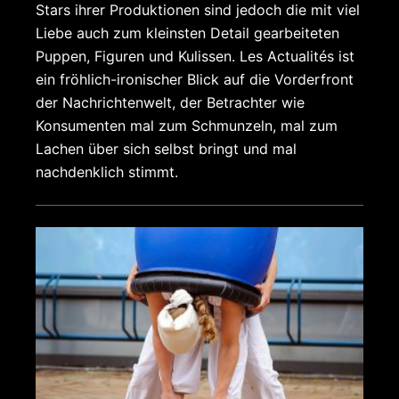
Stars ihrer Produktionen sind jedoch die mit viel
Liebe auch zum kleinsten Detail gearbeiteten
Puppen, Figuren und Kulissen. Les Actualités ist
ein fröhlich-ironischer Blick auf die Vorderfront
der Nachrichtenwelt, der Betrachter wie
Konsumenten mal zum Schmunzeln, mal zum
Lachen über sich selbst bringt und mal
nachdenklich stimmt.