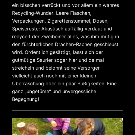
ein bisschen verrückt und vor allem ein wahres
Recycling-Wunder! Leere Flaschen,
Verpackungen, Zigarettenstummel, Dosen,
Speisereste: Akustisch auffällig verdaut und
recycelt der Zweibeiner alles, was ihm mutig in
den fürchterlichen Drachen-Rachen geschleust
wird. Ordentlich gesättigt, lässt sich der
gutmütige Saurier sogar hier und da mal
streicheln und belohnt seine Versorger
vielleicht auch noch mit einer kleinen
Überraschung oder ein paar Süßigkeiten. Eine
ganz „ungetüme“ und unvergessliche
Begegnung!