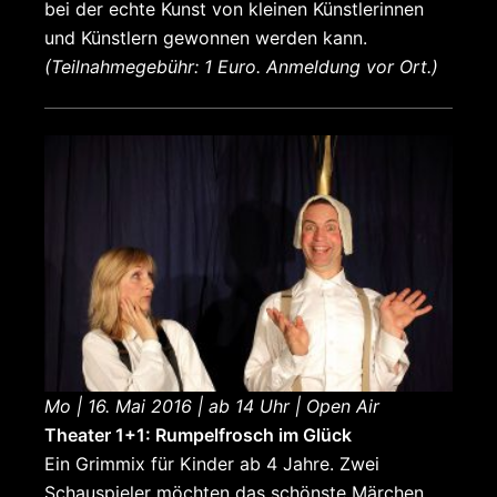
bei der echte Kunst von kleinen Künstlerinnen
und Künstlern gewonnen werden kann.
(Teilnahmegebühr: 1 Euro. Anmeldung vor Ort.)
Mo | 16. Mai 2016 | ab 14 Uhr | Open Air
Theater 1+1: Rumpelfrosch im Glück
Ein Grimmix für Kinder ab 4 Jahre. Zwei
Schauspieler möchten das schönste Märchen