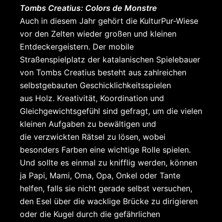
Tombs Creatius: Colors de Monstre
Auch in diesem Jahr gehört die KulturPur-Wiese
vor den Zelten wieder großen und kleinen
Entdeckergeistern. Der mobile
Straßenspielplatz der katalanischen Spielebauer
von Tombs Creatius besteht aus zahlreichen
selbstgebauten Geschicklichkeitsspielen
aus Holz. Kreativität, Koordination und
Gleichgewichtsgefühl sind gefragt, um die vielen
kleinen Aufgaben zu bewältigen und
die verzwickten Rätsel zu lösen, wobei
besonders Farben eine wichtige Rolle spielen.
Und sollte es einmal zu knifflig werden, können
ja Papi, Mami, Oma, Opa, Onkel oder Tante
helfen, falls sie nicht gerade selbst versuchen,
den Esel über die wacklige Brücke zu dirigieren
oder die Kugel durch die gefährlichen