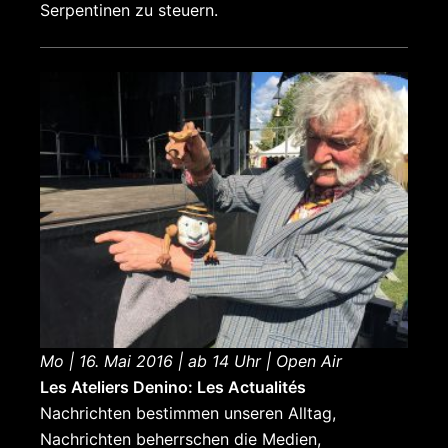
Serpentinen zu steuern.
Mo | 16. Mai 2016 | ab 14 Uhr | Open Air
Les Ateliers Denino: Les Actualités
Nachrichten bestimmen unseren Alltag,
Nachrichten beherrschen die Medien,