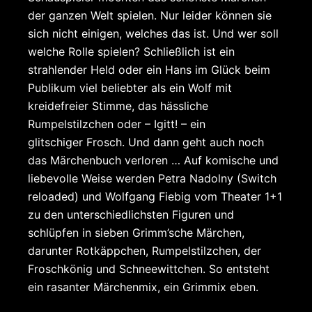
der ganzen Welt spielen. Nur leider können sie
sich nicht einigen, welches das ist. Und wer soll
welche Rolle spielen? Schließlich ist ein
strahlender Held oder ein Hans im Glück beim
Publikum viel beliebter als ein Wolf mit
kreidefreier Stimme, das hässliche
Rumpelstilzchen oder – Igitt! – ein
glitschiger Frosch. Und dann geht auch noch
das Märchenbuch verloren … Auf komische und
liebevolle Weise werden Petra Nadolny (Switch
reloaded) und Wolfgang Fiebig vom Theater 1+1
zu den unterschiedlichsten Figuren und
schlüpfen in sieben Grimm’sche Märchen,
darunter Rotkäppchen, Rumpelstilzchen, der
Froschkönig und Schneewittchen. So entsteht
ein rasanter Märchenmix, ein Grimmix eben.