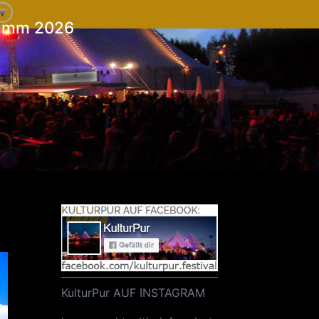
ramm 2026
KulturPur AUF INSTAGRAM