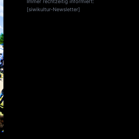
Immer rechtzeitig informiert:
[
siwikultur-Newsletter
]