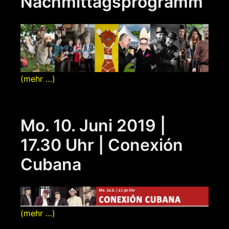
Nachmittagsprogramm
(mehr …)
Mo. 10. Juni 2019 |
17.30 Uhr | Conexión
Cubana
(mehr …)