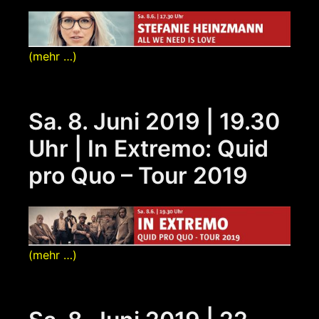
(mehr …)
Sa. 8. Juni 2019 | 19.30
Uhr | In Extremo: Quid
pro Quo – Tour 2019
(mehr …)