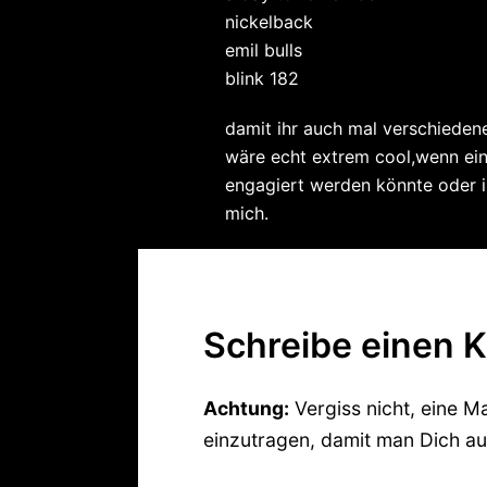
nickelback
emil bulls
blink 182
damit ihr auch mal verschieden
wäre echt extrem cool,wenn ein
engagiert werden könnte oder ir
mich.
Schreibe einen
Achtung:
Vergiss nicht, eine M
einzutragen, damit man Dich au