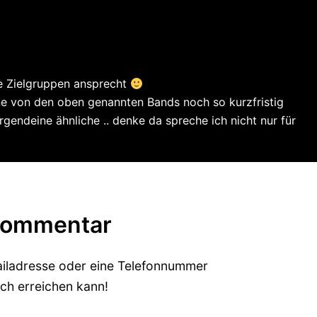
e Zielgruppen ansprecht
e von den oben genannten Bands noch so kurzfristig
gendeine ähnliche .. denke da spreche ich nicht nur für
 Kommentar
ailadresse oder eine Telefonnummer
ch erreichen kann!