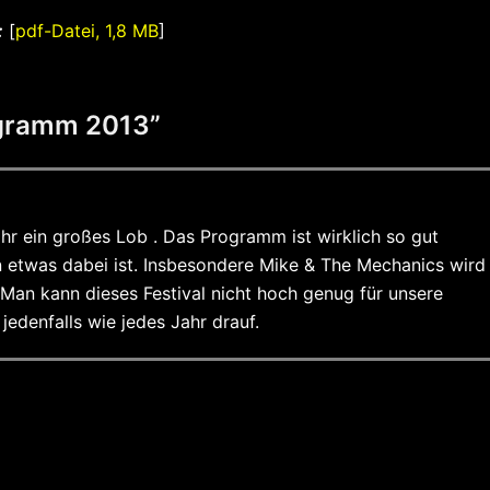
:
[
pdf-Datei, 1,8 MB
]
gramm 2013
”
hr ein großes Lob . Das Programm ist wirklich so gut
en etwas dabei ist. Insbesondere Mike & The Mechanics wird
 Man kann dieses Festival nicht hoch genug für unsere
jedenfalls wie jedes Jahr drauf.