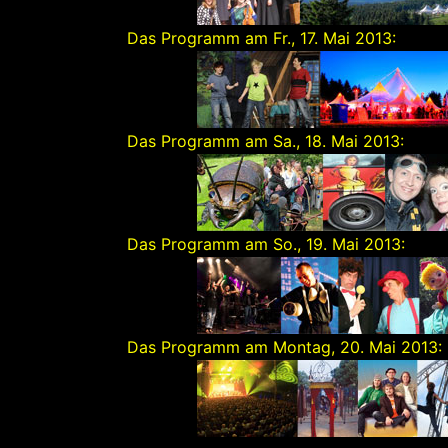
Das Programm am Fr., 17. Mai 2013:
Das Programm am Sa., 18. Mai 2013:
Das Programm am So., 19. Mai 2013:
Das Programm am Montag, 20. Mai 2013: