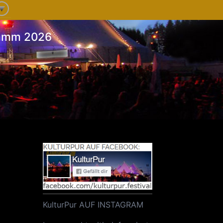
ramm 2026
KulturPur AUF INSTAGRAM